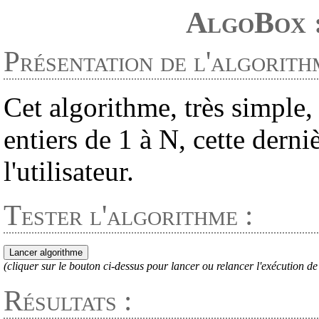
AlgoBox 
Présentation de l'algorith
Cet algorithme, très simple
entiers de 1 à N, cette derni
l'utilisateur.
Tester l'algorithme :
(cliquer sur le bouton ci-dessus pour lancer ou relancer l'exécution de
Résultats :